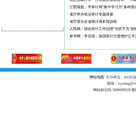
·
江西瑞昌：市审计局“集中学习月”多种形
·
省厅举办依法审计专题讲座
·
省厅举办全省审计局长培训班
·
人民网：强化审计工作治理“为官不为”的
·
新华网：李克强：加强审计力度维护公平
网站地图
主办单位：bet3
邮箱：luyming@vi
网站标识码 3606000028 赣I