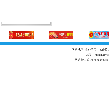
网站地图
主办单位：bet3
邮箱：luyming@vi
网站标识码 3606000028 赣I